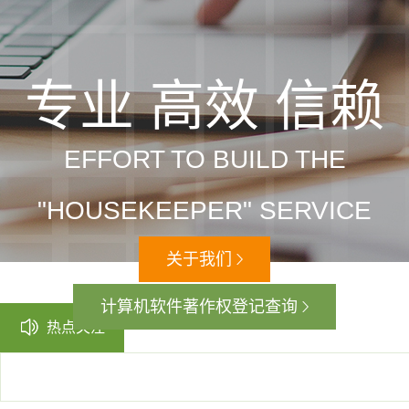
专业 高效 信赖
EFFORT TO BUILD THE
"HOUSEKEEPER" SERVICE
关于我们
计算机软件著作权登记查询
热点关注